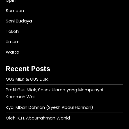
Opini
Semaan
Seni Budaya
Tokoh
Umum
Warta
Recent Posts
GUS MIEK & GUS DUR.
Profil Gus Miek, Sosok Ulama yang Mempunyai
Karomah Wali
Kyai Mbah Dahnan (Syekh Abdul Hannan)
Oleh: K.H. Abdurrahman Wahid