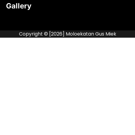
Gallery
Copyright © [2026] Moloekatan Gus Miek